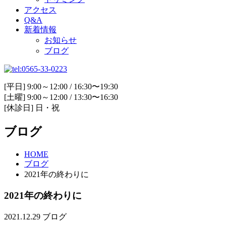
アクセス
Q&A
新着情報
お知らせ
ブログ
[平日] 9:00～12:00 / 16:30〜19:30
[土曜] 9:00～12:00 / 13:30〜16:30
[休診日] 日・祝
ブログ
HOME
ブログ
2021年の終わりに
2021年の終わりに
2021.12.29
ブログ