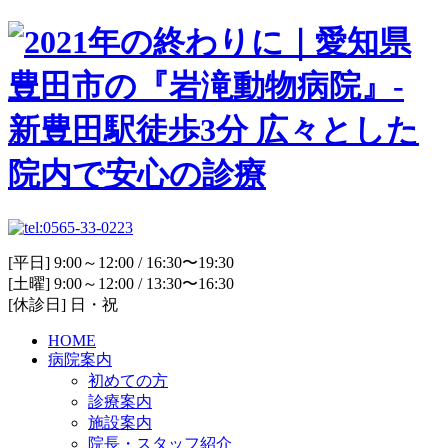
[平日] 9:00～12:00 / 16:30〜19:30
[土曜] 9:00～12:00 / 13:30〜16:30
[休診日] 日・祝
HOME
病院案内
初めての方
診療案内
施設案内
院長・スタッフ紹介