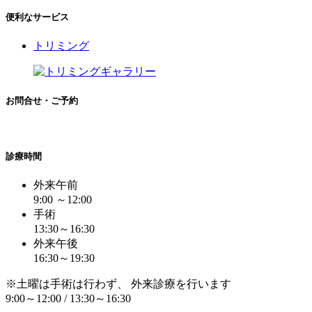
便利なサービス
トリミング
お問合せ・ご予約
診療時間
外来午前
9:00 ～12:00
手術
13:30～16:30
外来午後
16:30～19:30
※土曜は手術は行わず、 外来診療を行います
9:00～12:00 / 13:30～16:30