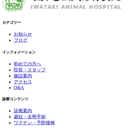
カテゴリー
お知らせ
ブログ
インフォメーション
初めての方へ
院長・スタッフ
施設案内
アクセス
Q&A
診察コンテンツ
診療案内
避妊・去勢手術
ワクチン・予防接種