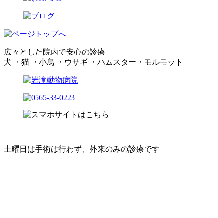
広々とした院内で安心の診療
犬 ・猫 ・小鳥 ・ウサギ ・ハムスター・モルモット
土曜日は手術は行わず、外来のみの診療です