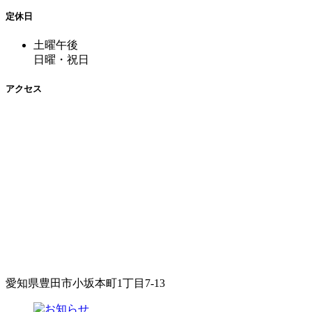
定休日
土曜午後
日曜・祝日
アクセス
愛知県豊田市小坂本町1丁目7-13