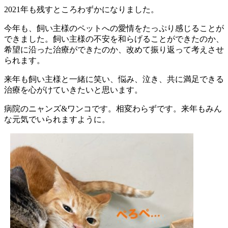
2021年も残すところわずかになりました。
今年も、飼い主様のペットへの愛情をたっぷり感じることが
できました。飼い主様の不安を和らげることができたのか、
希望に沿った治療ができたのか、改めて振り返って考えさせ
られます。
来年も飼い主様と一緒に笑い、悩み、泣き、共に満足できる
治療を心がけていきたいと思います。
病院のニャンズ&ワンコです。相変わらずです。来年もみん
な元気でいられますように。