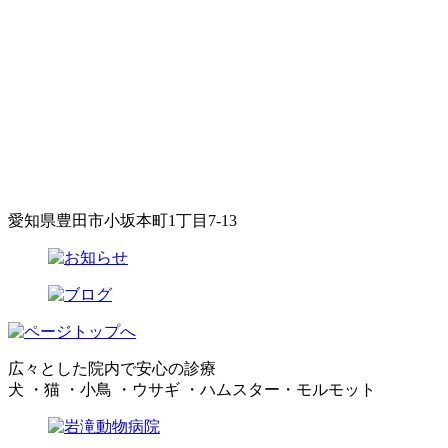
愛知県豊田市小坂本町1丁目7-13
広々とした院内で安心の診療
犬 ・猫 ・小鳥 ・ウサギ ・ハムスター・モルモット