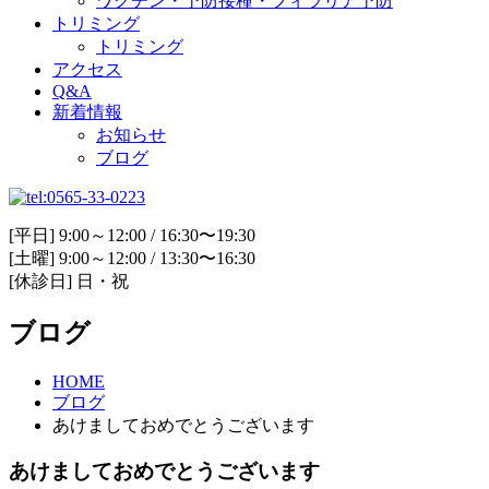
ワクチン・予防接種・フィラリア予防
トリミング
トリミング
アクセス
Q&A
新着情報
お知らせ
ブログ
[平日] 9:00～12:00 / 16:30〜19:30
[土曜] 9:00～12:00 / 13:30〜16:30
[休診日] 日・祝
ブログ
HOME
ブログ
あけましておめでとうございます
あけましておめでとうございます