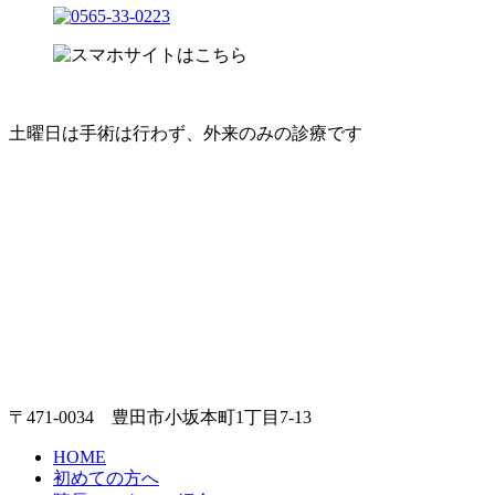
土曜日は手術は行わず、外来のみの診療です
〒471-0034 豊田市小坂本町1丁目7-13
HOME
初めての方へ