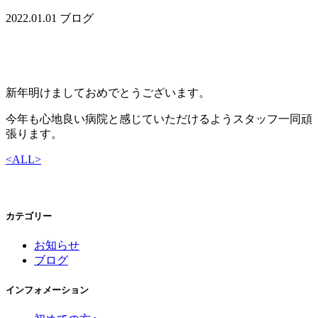
2022.01.01
ブログ
新年明けましておめでとうございます。
今年も心地良い病院と感じていただけるようスタッフ一同頑
張ります。
<
ALL
>
カテゴリー
お知らせ
ブログ
インフォメーション