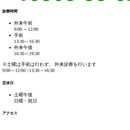
診療時間
外来午前
9:00 ～12:00
手術
13:30～16:30
外来午後
16:30～19:30
※土曜は手術は行わず、 外来診療を行います
9:00～12:00 / 13:30～16:30
定休日
土曜午後
日曜・祝日
アクセス