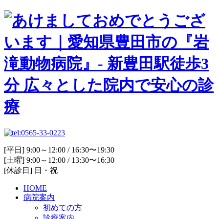
[平日] 9:00～12:00 / 16:30〜19:30
[土曜] 9:00～12:00 / 13:30〜16:30
[休診日] 日・祝
HOME
病院案内
初めての方
診療案内