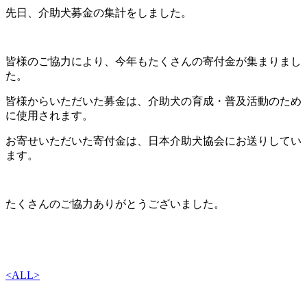
先日、介助犬募金の集計をしました。
皆様のご協力により、今年もたくさんの寄付金が集まりまし
た。
皆様からいただいた募金は、介助犬の育成・普及活動のため
に使用されます。
お寄せいただいた寄付金は、日本介助犬協会にお送りしてい
ます。
たくさんのご協力ありがとうございました。
<
ALL
>