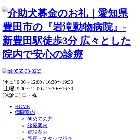
[平日] 9:00～12:00 / 16:30〜19:30
[土曜] 9:00～12:00 / 13:30〜16:30
[休診日] 日・祝
HOME
病院案内
初めての方
診療案内
施設案内
院長・スタッフ紹介