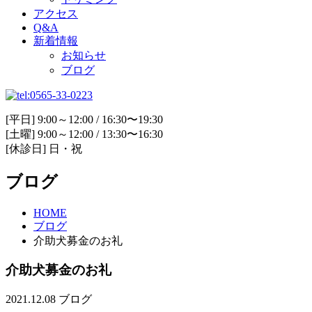
アクセス
Q&A
新着情報
お知らせ
ブログ
[平日] 9:00～12:00 / 16:30〜19:30
[土曜] 9:00～12:00 / 13:30〜16:30
[休診日] 日・祝
ブログ
HOME
ブログ
介助犬募金のお礼
介助犬募金のお礼
2021.12.08
ブログ