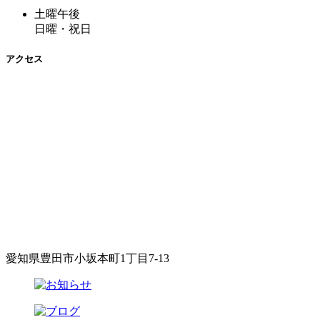
土曜午後
日曜・祝日
アクセス
愛知県豊田市小坂本町1丁目7-13