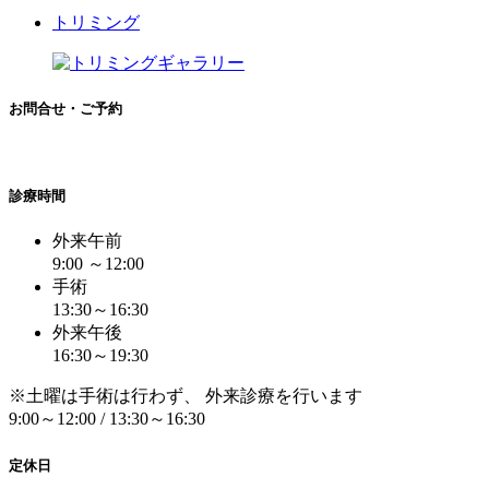
トリミング
お問合せ・ご予約
診療時間
外来午前
9:00 ～12:00
手術
13:30～16:30
外来午後
16:30～19:30
※土曜は手術は行わず、 外来診療を行います
9:00～12:00 / 13:30～16:30
定休日