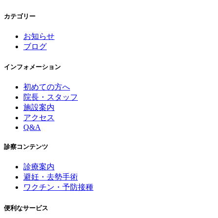
カテゴリー
お知らせ
ブログ
インフォメーション
初めての方へ
院長・スタッフ
施設案内
アクセス
Q&A
診察コンテンツ
診療案内
避妊・去勢手術
ワクチン・予防接種
便利なサービス