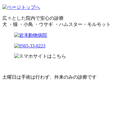
広々とした院内で安心の診療
犬 ・猫 ・小鳥 ・ウサギ ・ハムスター・モルモット
土曜日は手術は行わず、外来のみの診療です