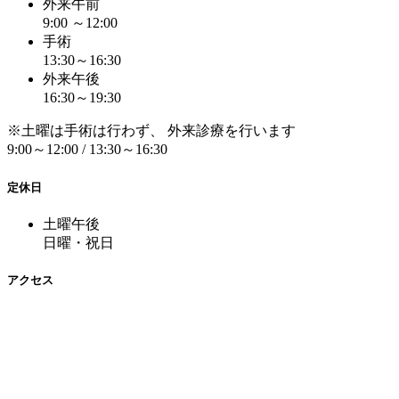
外来午前
9:00 ～12:00
手術
13:30～16:30
外来午後
16:30～19:30
※土曜は手術は行わず、 外来診療を行います
9:00～12:00 / 13:30～16:30
定休日
土曜午後
日曜・祝日
アクセス