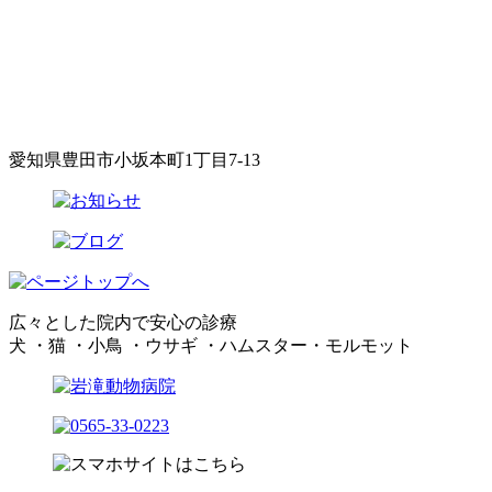
愛知県豊田市小坂本町1丁目7-13
広々とした院内で安心の診療
犬 ・猫 ・小鳥 ・ウサギ ・ハムスター・モルモット