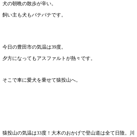
犬の朝晩の散歩が辛い。
飼い主も犬もバテバテです。
今日の豊田市の気温は39度。
夕方になってもアスファルトが熱々です。
そこで車に愛犬を乗せて猿投山へ。
猿投山の気温は33度！大木のおかげで登山道は全て日陰。川