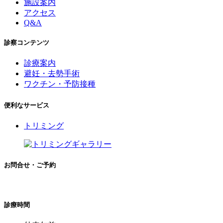
施設案内
アクセス
Q&A
診察コンテンツ
診療案内
避妊・去勢手術
ワクチン・予防接種
便利なサービス
トリミング
お問合せ・ご予約
診療時間