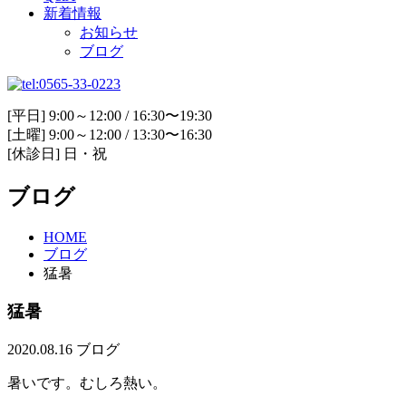
新着情報
お知らせ
ブログ
[平日] 9:00～12:00 / 16:30〜19:30
[土曜] 9:00～12:00 / 13:30〜16:30
[休診日] 日・祝
ブログ
HOME
ブログ
猛暑
猛暑
2020.08.16
ブログ
暑いです。むしろ熱い。