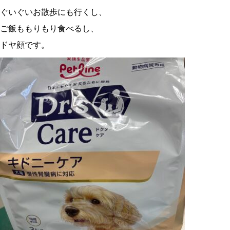
ぐいぐいお散歩にも行くし、
ご飯ももりもり食べるし、
ドヤ顔です。