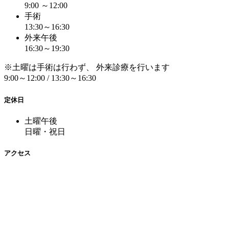
9:00 ～12:00
手術
13:30～16:30
外来午後
16:30～19:30
※土曜は手術は行わず、 外来診療を行います
9:00～12:00 / 13:30～16:30
定休日
土曜午後
日曜・祝日
アクセス