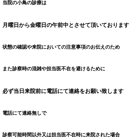
当院の小鳥の診療は
月曜日から金曜日の午前中とさせて頂いております
状態の確認や来院においての注意事項のお伝えのため
また診察時の混雑や担当医不在を避けるために
必ず当日来院前に電話にて連絡をお願い致します
電話にて連絡無しで
診察可能時間以外又は担当医不在時に来院された場合