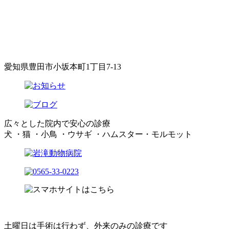
愛知県豊田市小坂本町1丁目7-13
広々とした院内で安心の診療
犬 ・猫 ・小鳥 ・ウサギ ・ハムスター・モルモット
土曜日は手術は行わず、外来のみの診療です