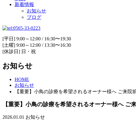
新着情報
お知らせ
ブログ
[平日] 9:00～12:00 / 16:30〜19:30
[土曜] 9:00～12:00 / 13:30〜16:30
[休診日] 日・祝
お知らせ
HOME
お知らせ
【重要】小鳥の診療を希望されるオーナー様
【重要】小鳥の診療を希望されるオーナー
2026.01.01
お知らせ