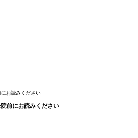
へ ご来院前にお読みください
様へ ご来院前にお読みください