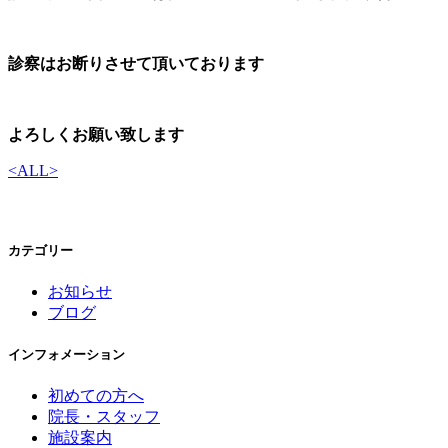
診察はお断りさせて頂いております
よろしくお願い致します
<
ALL
>
カテゴリー
お知らせ
ブログ
インフォメーション
初めての方へ
院長・スタッフ
施設案内