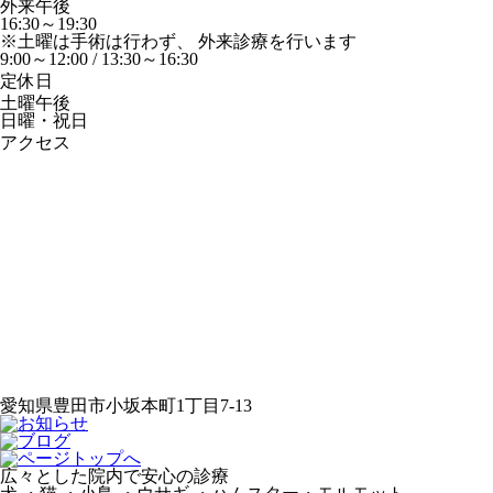
外来午後
16:30～19:30
※土曜は手術は行わず、 外来診療を行います
9:00～12:00 / 13:30～16:30
定休日
土曜午後
日曜・祝日
アクセス
愛知県豊田市小坂本町1丁目7-13
広々とした院内で安心の診療