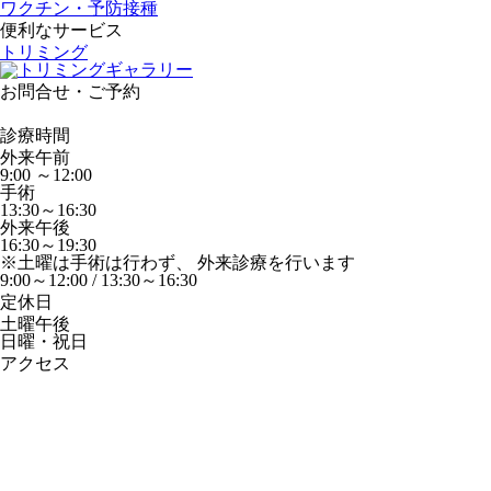
ワクチン・予防接種
便利なサービス
トリミング
お問合せ・ご予約
診療時間
外来午前
9:00 ～12:00
手術
13:30～16:30
外来午後
16:30～19:30
※土曜は手術は行わず、 外来診療を行います
9:00～12:00 / 13:30～16:30
定休日
土曜午後
日曜・祝日
アクセス